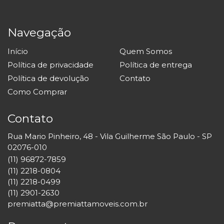
Navegação
Início
Quem Somos
Política de privacidade
Política de entrega
Política de devolução
Contato
Como Comprar
Contato
Rua Mario Pinheiro, 48 - Vila Guilherme São Paulo - SP
02076-010
(11) 96872-7859
(11) 2218-0804
(11) 2218-0499
(11) 2901-2630
premiatta@premiattamoveis.com.br