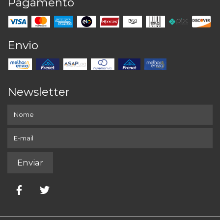
Pagamento
Envio
Newsletter