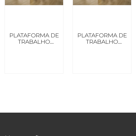
PLATAFORMA DE
PLATAFORMA DE
TRABALHO
TRABALHO
DUPLA 1400
DUPLA 1200
PROFUNDIDADE
PROFUNDIDADE
MZO PREMIUM
MZO PREMIUM