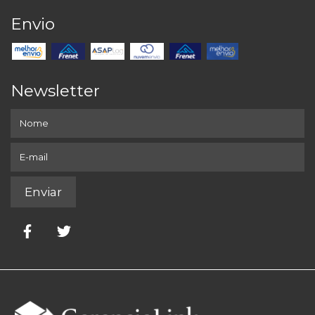
Envio
Newsletter