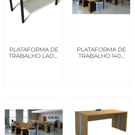
PLATAFORMA DE
PLATAFORMA DE
TRABALHO LADO
TRABALHO 1400
A LADO 600
PROF. BL ITTUT
PROF. BL ITTUT