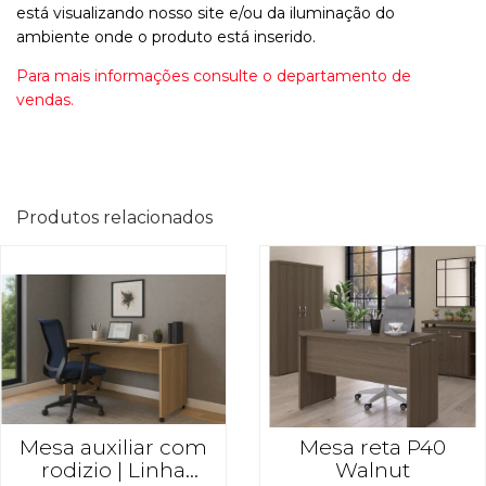
está visualizando nosso site e/ou da iluminação do
ambiente onde o produto está inserido.
Para mais informações consulte o departamento de
vendas.
Produtos relacionados
Mesa auxiliar com
Mesa reta P40
rodizio | Linha
Walnut