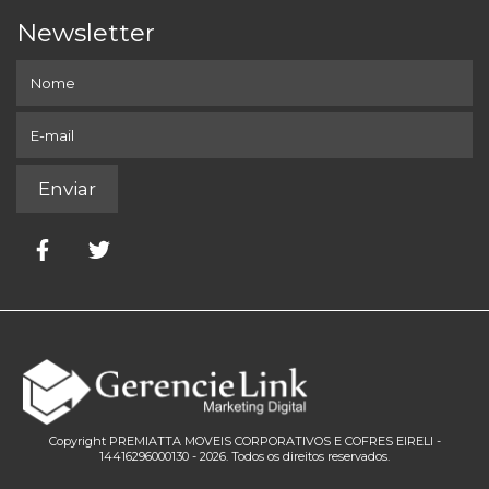
Newsletter
Copyright PREMIATTA MOVEIS CORPORATIVOS E COFRES EIRELI -
14416296000130 - 2026. Todos os direitos reservados.