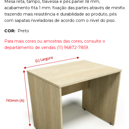
Mesa reta, tampo, travessa e pés painel 18 mm,
acabamento fita 1 mm. fixação das partes através de minifix
trazendo mais resistência e durabilidade ao produto, pés
com sapatas niveladoras de acordo com o nível do piso.
COR:
Preto
Para mais cores ou amostras das cores, consulte o
departamento de vendas (11) 96872-7859.