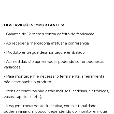
OBSERVAÇÕES IMPORTANTES:
- Garantia de 12 meses contra defeito de fabricação.
- Ao receber a mercadoria efetuar a conferência.
- Produto entregue desmontado e embalado.
- As medidas são aproximadas podendo sofrer pequenas
variações.
- Para montagem é necessário ferramenta, a ferramenta
não acompanha o produto.
- Itens decorativos não estão inclusos (cadeiras, eletrônicos,
vasos, tapetes e etc.).
- Imagens meramente ilustrativa, cores e tonalidades
podem variar um pouco, dependendo do monitor em que