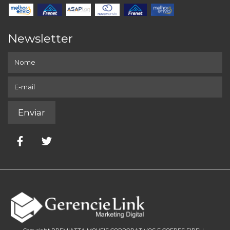
Newsletter