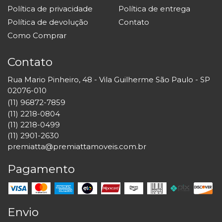
Política de privacidade
Política de entrega
Política de devolução
Contato
Como Comprar
Contato
Rua Mario Pinheiro, 48 - Vila Guilherme São Paulo - SP
02076-010
(11) 96872-7859
(11) 2218-0804
(11) 2218-0499
(11) 2901-2630
premiatta@premiattamoveis.com.br
Pagamento
Envio