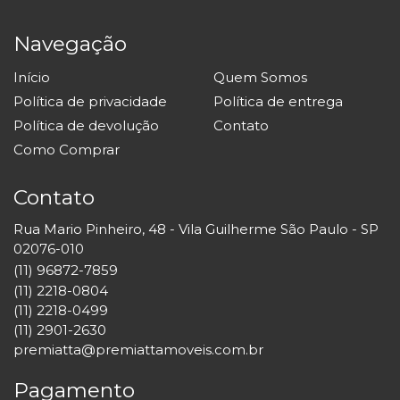
Navegação
Início
Quem Somos
Política de privacidade
Política de entrega
Política de devolução
Contato
Como Comprar
Contato
Rua Mario Pinheiro, 48 - Vila Guilherme São Paulo - SP
02076-010
(11) 96872-7859
(11) 2218-0804
(11) 2218-0499
(11) 2901-2630
premiatta@premiattamoveis.com.br
Pagamento