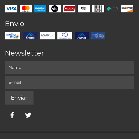
Envio
Newsletter