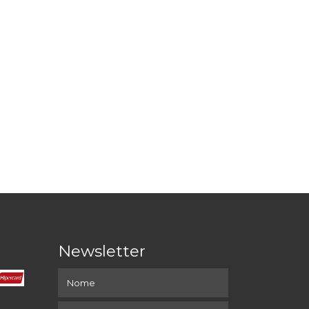
Newsletter