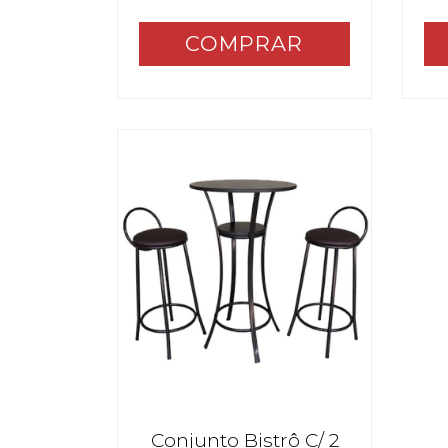
Conjunto Bistrô C/ 2