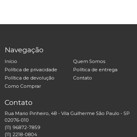
Navegação
Início
Quem Somos
Política de privacidade
Política de entrega
Política de devolução
Contato
Como Comprar
Contato
Rua Mario Pinheiro, 48 - Vila Guilherme São Paulo - SP
02076-010
(11) 96872-7859
(11) 2218-0804