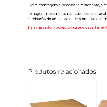
- Para montagem é necessário ferramenta, a 
- Imagens meramente ilustrativa, cores e tona
iluminação do ambiente onde o produto está in
Para mais informações consulte o departament
Produtos relacionados