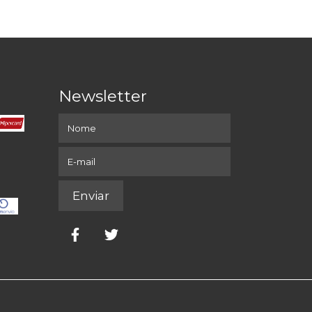
Newsletter