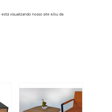
stá visualizando nosso site e/ou da