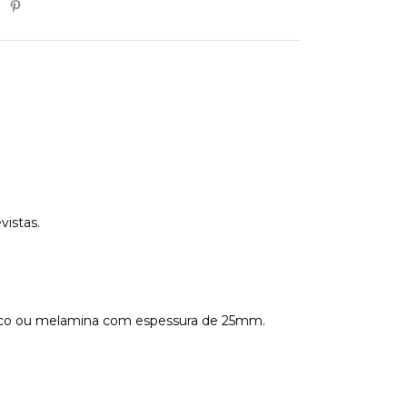
vistas.
baco ou melamina com espessura de 25mm.