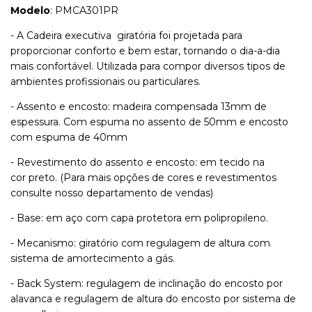
Modelo
: PMCA301PR
- A Cadeira executiva giratória foi projetada para
proporcionar conforto e bem estar, tornando o dia-a-dia
mais confortável. Utilizada para compor diversos tipos de
ambientes profissionais ou particulares.
- Assento e encosto: madeira compensada 13mm de
espessura. Com espuma no assento de 50mm e encosto
com espuma de 40mm
- Revestimento do assento e encosto: em tecido na
cor preto. (Para mais opções de cores e revestimentos
consulte nosso departamento de vendas)
- Base: em aço com capa protetora em polipropileno.
- Mecanismo: giratório com regulagem de altura com
sistema de amortecimento a gás.
- Back System: regulagem de inclinação do encosto por
alavanca e regulagem de altura do encosto por sistema de