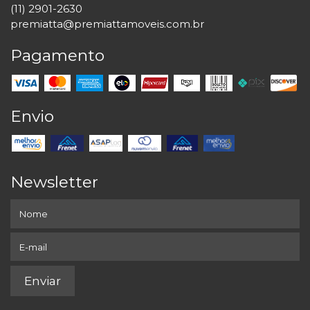
(11) 2901-2630
premiatta@premiattamoveis.com.br
Pagamento
Envio
Newsletter