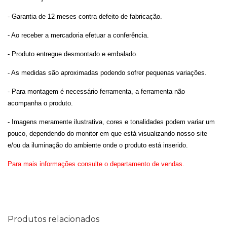
- Garantia de 12 meses contra defeito de fabricação.
- Ao receber a mercadoria efetuar a conferência.
- Produto entregue desmontado e embalado.
- As medidas são aproximadas podendo sofrer pequenas variações.
- Para montagem é necessário ferramenta, a ferramenta não
acompanha o produto.
- Imagens meramente ilustrativa, cores e tonalidades podem variar um
pouco, dependendo do monitor em que está visualizando nosso site
e/ou da iluminação do ambiente onde o produto está inserido.
Para mais informações consulte o departamento de vendas.
Produtos relacionados