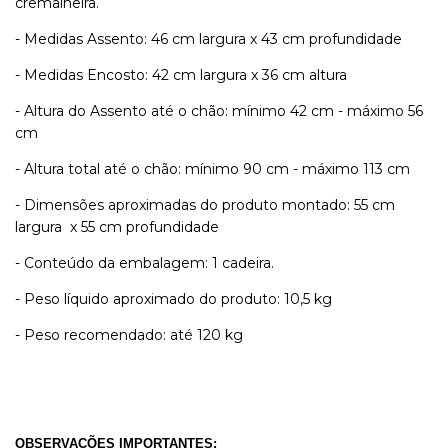
cremalheira.
- Medidas Assento: 46 cm largura x 43 cm profundidade
- Medidas Encosto: 42 cm largura x 36 cm altura
- Altura do Assento até o chão: mínimo 42 cm - máximo 56
cm
- Altura total até o chão: mínimo 90 cm - máximo 113 cm
- Dimensões aproximadas do produto montado: 55 cm
largura x 55 cm profundidade
- Conteúdo da embalagem: 1 cadeira.
- Peso líquido aproximado do produto: 10,5 kg
- Peso recomendado: até 120 kg
OBSERVAÇÕES IMPORTANTES: