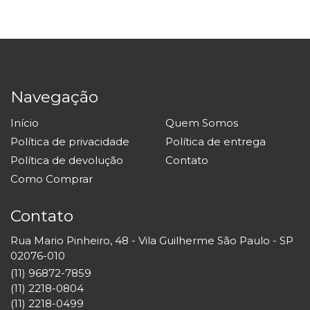
Navegação
Início
Quem Somos
Política de privacidade
Política de entrega
Política de devolução
Contato
Como Comprar
Contato
Rua Mario Pinheiro, 48 - Vila Guilherme São Paulo - SP
02076-010
(11) 96872-7859
(11) 2218-0804
(11) 2218-0499