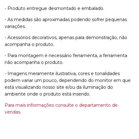
- Produto entregue desmontado e embalado.
- As medidas são aproximadas podendo sofrer pequenas
variações.
- Acessórios decorativos, apenas para demonstração, não
acompanha o produto.
- Para montagem é necessário ferramenta, a ferramenta
não acompanha o produto.
- Imagens meramente ilustrativa, cores e tonalidades
podem variar um pouco, dependendo do monitor em que
está visualizando nosso site e/ou da iluminação do
ambiente onde o produto está inserido.
Para mais informações consulte o departamento de
vendas.