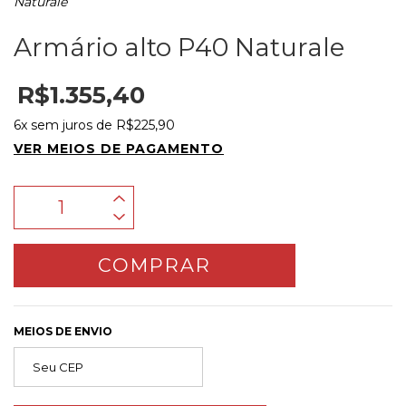
Naturale
Armário alto P40 Naturale
R$1.355,40
6
x sem juros de
R$225,90
VER MEIOS DE PAGAMENTO
MEIOS DE ENVIO