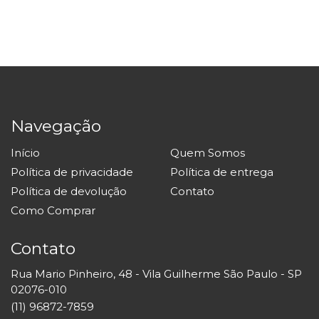
Navegação
Início
Quem Somos
Política de privacidade
Política de entrega
Política de devolução
Contato
Como Comprar
Contato
Rua Mario Pinheiro, 48 - Vila Guilherme São Paulo - SP
02076-010
(11) 96872-7859