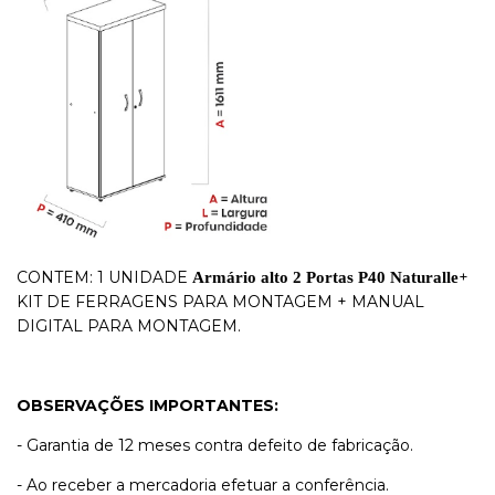
CONTEM: 1 UNIDADE
+
Armário alto 2 Portas P40
Naturalle
KIT DE FERRAGENS PARA MONTAGEM + MANUAL
DIGITAL PARA MONTAGEM.
OBSERVAÇÕES IMPORTANTES:
- Garantia de 12 meses contra defeito de fabricação.
- Ao receber a mercadoria efetuar a conferência.